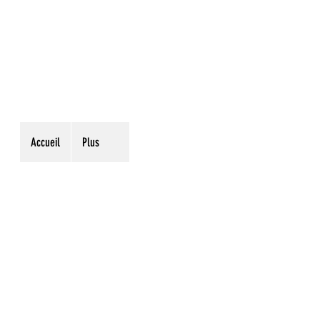
Accueil
Plus